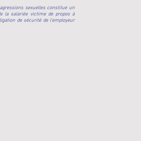
 agressions sexuelles constitue un
de la salariée victime de propos à
ligation de sécurité de l'employeur