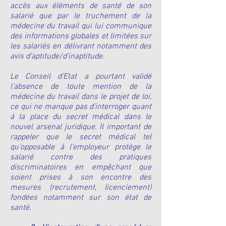
accès aux éléments de santé de son
salarié que par le truchement de la
médecine du travail qui lui communique
des informations globales et limitées sur
les salariés en délivrant notamment des
avis d’aptitude/d’inaptitude.
Le Conseil d’Etat a pourtant validé
l’absence de toute mention de la
médecine du travail dans le projet de loi,
ce qui ne manque pas d’interroger quant
à la place du secret médical dans le
nouvel arsenal juridique. Il important de
rappeler que le secret médical tel
qu’opposable à l’employeur protège le
salarié contre des pratiques
discriminatoires en empêchant que
soient prises à son encontre des
mesures (recrutement, licenciement)
fondées notamment sur son état de
santé.