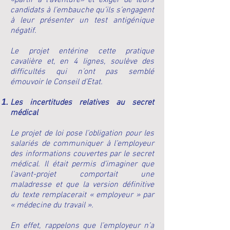
«partir à l’aventure» et exiger de leurs
candidats à l’embauche qu’ils s’engagent
à leur présenter un test antigénique
négatif.
Le projet entérine cette pratique
cavalière et, en 4 lignes, soulève des
difficultés qui n’ont pas semblé
émouvoir le Conseil d’Etat.
Les incertitudes relatives au secret
médical
Le projet de loi pose l’obligation pour les
salariés de communiquer à l’employeur
des informations couvertes par le secret
médical. Il était permis d’imaginer que
l’avant-projet comportait une
maladresse et que la version définitive
du texte remplacerait « employeur » par
« médecine du travail ».
En effet, rappelons que l’employeur n’a