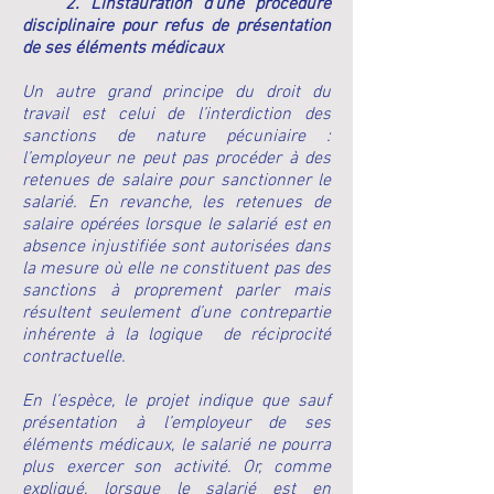
2. L’instauration d’une procédure
disciplinaire pour refus de présentation
de ses éléments médicaux
Un autre grand principe du droit du
travail est celui de l’interdiction des
sanctions de nature pécuniaire :
l’employeur ne peut pas procéder à des
retenues de salaire pour sanctionner le
salarié. En revanche, les retenues de
salaire opérées lorsque le salarié est en
absence injustifiée sont autorisées dans
la mesure où elle ne constituent pas des
sanctions à proprement parler mais
résultent seulement d’une contrepartie
inhérente à la logique de réciprocité
contractuelle.
En l’espèce, le projet indique que sauf
présentation à l’employeur de ses
éléments médicaux, le salarié ne pourra
plus exercer son activité. Or, comme
expliqué, lorsque le salarié est en