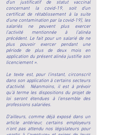
d'un justificatif de statut vaccinal
concernant la covid-19, soit d'un
certificat de rétablissement à la suite
d'une contamination par la covid-19], les
salariés ne peuvent plus exercer
l’activité mentionnée à l’alinéa
précédent. Le fait pour un salarié de ne
plus pouvoir exercer pendant une
période de plus de deux mois en
application du présent alinéa justifie son
licenciement ».
Le texte est, pour l’instant, circonscrit
dans son application à certains secteurs
d’activité. Néanmoins, il est à prévoir
qu’à terme les dispositions du projet de
loi seront étendues à l’ensemble des
professions salariées.
D’ailleurs, comme déjà exposé dans un
article antérieur, certains employeurs
n’ont pas attendu nos législateurs pour