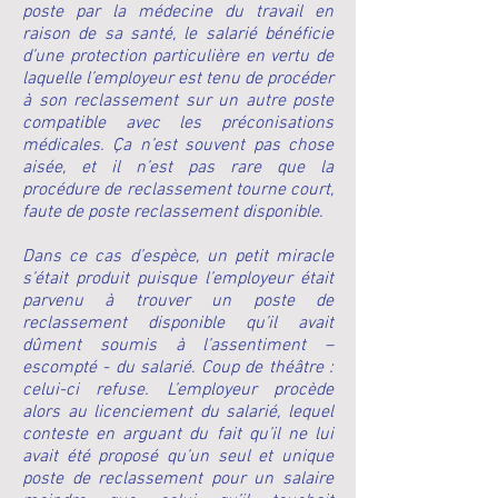
poste par la médecine du travail en
raison de sa santé, le salarié bénéficie
d’une protection particulière en vertu de
laquelle l’employeur est tenu de procéder
à son reclassement sur un autre poste
compatible avec les préconisations
médicales. Ça n’est souvent pas chose
aisée, et il n’est pas rare que la
procédure de reclassement tourne court,
faute de poste reclassement disponible.
Dans ce cas d’espèce, un petit miracle
s’était produit puisque l’employeur était
parvenu à trouver un poste de
reclassement disponible qu’il avait
dûment soumis à l’assentiment –
escompté - du salarié. Coup de théâtre :
celui-ci refuse. L’employeur procède
alors au licenciement du salarié, lequel
conteste en arguant du fait qu’il ne lui
avait été proposé qu’un seul et unique
poste de reclassement pour un salaire